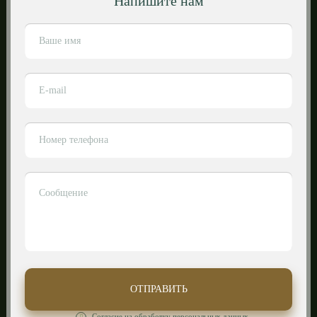
Напишите нам
Согласие на обработку персональных данных