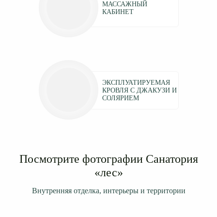
МАССАЖНЫЙ
КАБИНЕТ
ЭКСПЛУАТИРУЕМАЯ
КРОВЛЯ С ДЖАКУЗИ И
СОЛЯРИЕМ
Посмотрите фотографии Санатория
«лес»
Внутренняя отделка, интерьеры и территории