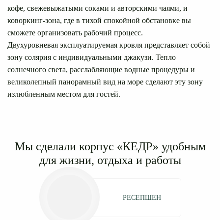
кофе, свежевыжатыми соками и авторскими чаями, и
коворкинг-зона, где в тихой спокойной обстановке вы
сможете организовать рабочий процесс.
Двухуровневая эксплуатируемая кровля представляет собой
зону солярия с индивидуальными джакузи. Тепло
солнечного света, расслабляющие водные процедуры и
великолепный панорамный вид на море сделают эту зону
излюбленным местом для гостей.
Мы сделали корпус «КЕДР» удобным
для жизни, отдыха и работы
РЕСЕПШЕН