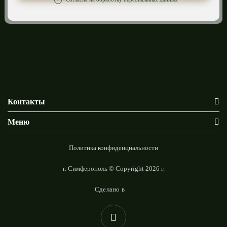
Контакты
Меню
Политика конфиденциальности
г. Симферополь © Copyright 2026 г.
Сделано в