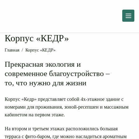
Корпус «КЕДР»
Главная
/
Корпус «КЕДР»
Прекрасная экология и
современное благоустройство –
то, что нужно для жизни
Корпус «Кедр» представляет собой 4х-этажное здание с
номерами для проживания, зоной-ресепшен и массажным
кабинетом на первом этаже.
На втором и третьем этажах расположились большая
терраса с фито-баром, где можно насладиться ароматным