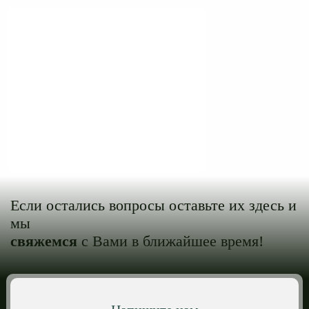
Если остались вопросы оставьте их здесь и
мы
свяжемся
с Вами в ближайшее время!